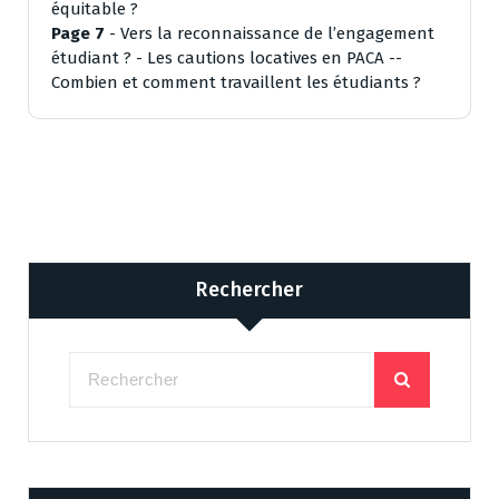
équitable ?
Page 7
-­ Vers la reconnaissance de l’engagement
étudiant ? -­ Les cautions locatives en PACA -­
Combien et comment travaillent les étudiants ?
Rechercher