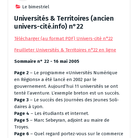
Le bimestriel
Universités & Territoires (ancien
univers-cité.info) n°22
Télécharger (au format PDF) Univers-cité n°22
Feuilleter Universités & Territoires n°22 en ligne
Sommaire n° 22 -­ 16 mai 2005
Page 2
– Le programme «Universités Numérique
en Régions» a été lancé en 2002 par le
gouvernement. Aujourd’hui 11 universités se ont
tenté l’aventure. L’exemple breton est un succès.
Page 3
– Le succès des Journées des Jeunes Soli-
daires à Lyon.
Page 4
– Les étudiants et internet.
Page 5
– Marc Sebeyran, adjoint au maire de
Troyes.
Page 6
– Quel regard portez-­vous sur le commerce