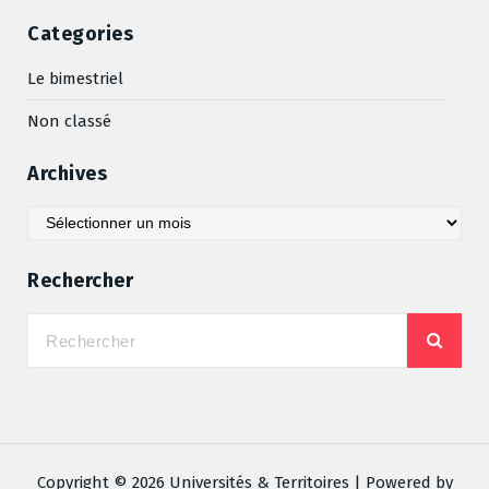
Categories
Le bimestriel
Non classé
Archives
Archives
Rechercher
Copyright © 2026 Universités & Territoires | Powered by