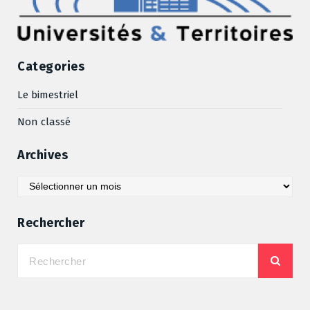
Categories
Le bimestriel
Non classé
Archives
Archives
Rechercher