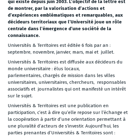
qui existe depuis juin 2003. L’objectif de la lettre est
de montrer, par la valorisation d’actions et
d’expériences emblématiques et remarquables, aux
décideurs territoriaux que l’Université joue un rôle
centrale dans l’émergence d’une société de la
connaissance.
Universités & Territoires est éditée 6 fois par an :
septembre, novembre, janvier, mars, mai et juillet.
Universités & Territoires est diffusée aux décideurs du
monde universitaire : élus locaux,
parlementaires, chargés de mission dans les villes
universitaires, universitaires, chercheurs, responsables
associatifs et journalistes qui ont manifesté un intérêt
sur le sujet.
Universités & Territoires est une publication en
participation, c’est à dire qu’elle repose sur l’échange et
la coopération à partir d’une orientation permettant à
une pluralité d’acteurs de s’investir. Aujourd’hui, les
parties prenantes d’Universités & Territoires sont :