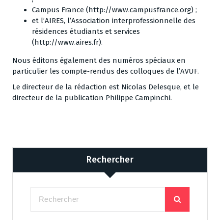
Campus France (
http://www.campusfrance.org
) ;
et l’AIRES, l’Association interprofessionnelle des
résidences étudiants et services
(
http://www.aires.fr
).
Nous éditons également des numéros spéciaux en
particulier les compte-rendus des colloques de l’AVUF.
Le directeur de la rédaction est Nicolas Delesque, et le
directeur de la publication Philippe Campinchi.
Rechercher