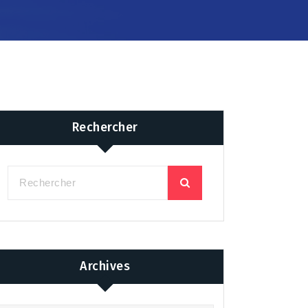
Rechercher
Archives