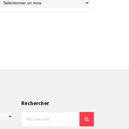
chives
Rechercher