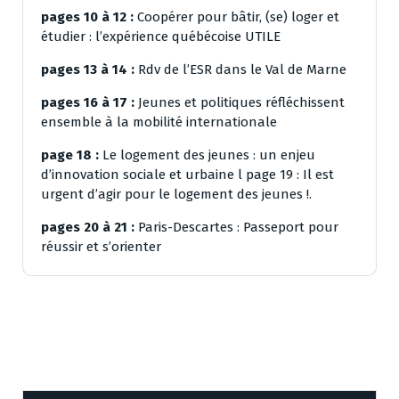
pages 10 à 12 :
Coopérer pour bâtir, (se) loger et
étudier : l’expérience québécoise UTILE
pages 13 à 14 :
Rdv de l’ESR dans le Val de Marne
pages 16 à 17 :
Jeunes et politiques réfléchissent
ensemble à la mobilité internationale
page 18 :
Le logement des jeunes : un enjeu
d’innovation sociale et urbaine l page 19 : Il est
urgent d’agir pour le logement des jeunes !.
pages 20 à 21 :
Paris-Descartes : Passeport pour
réussir et s’orienter