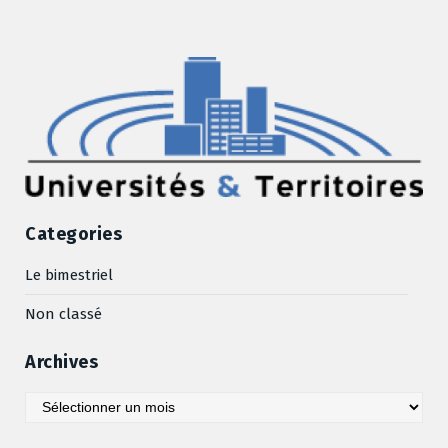
Categories
Le bimestriel
Non classé
Archives
Archives