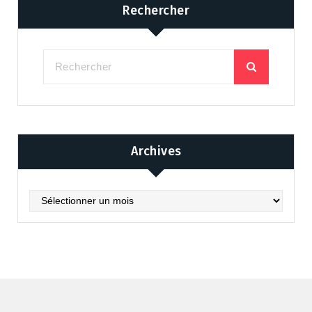
Rechercher
Archives
Archives