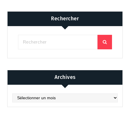
Rechercher
Archives
Archives