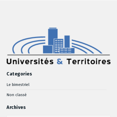
Categories
Le bimestriel
Non classé
Archives