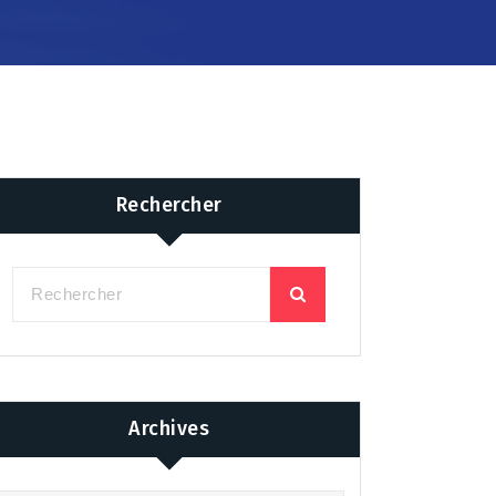
Rechercher
Archives