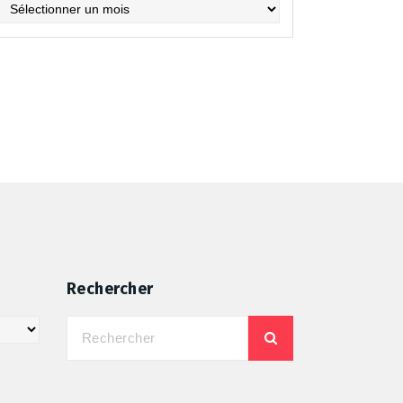
chives
Rechercher