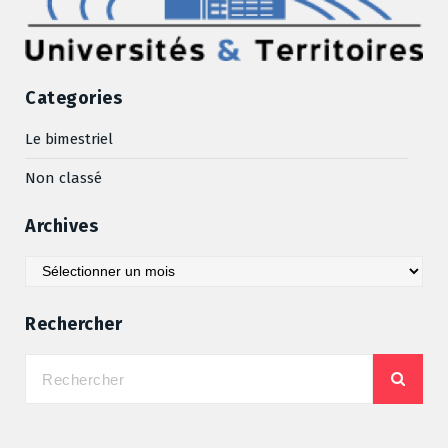
Categories
Le bimestriel
Non classé
Archives
Archives
Rechercher