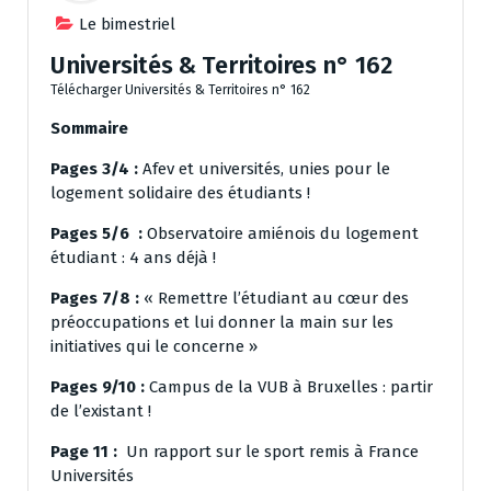
Le bimestriel
Universités & Territoires n° 162
Télécharger Universités & Territoires n° 162
Sommaire
Pages 3/4 :
Afev et universités, unies pour le
logement solidaire des étudiants !
Pages 5/6 :
Observatoire amiénois du logement
étudiant : 4 ans déjà !
Pages 7/8 :
« Remettre l’étudiant au cœur des
préoccupations et lui donner la main sur les
initiatives qui le concerne »
Pages 9/10 :
Campus de la VUB à Bruxelles : partir
de l’existant !
Page 11 :
Un rapport sur le sport remis à France
Universités