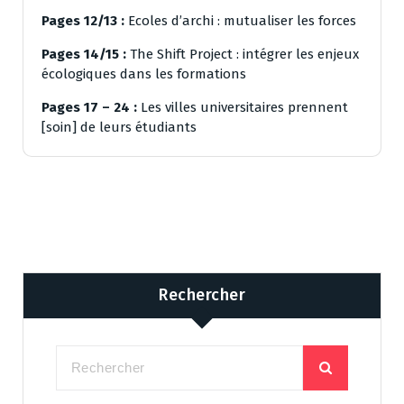
Pages 12/13 :
Ecoles d’archi : mutualiser les forces
Pages 14/15 :
The Shift Project : intégrer les enjeux
écologiques dans les formations
Pages 17 – 24 :
Les villes universitaires prennent
[soin] de leurs étudiants
Rechercher