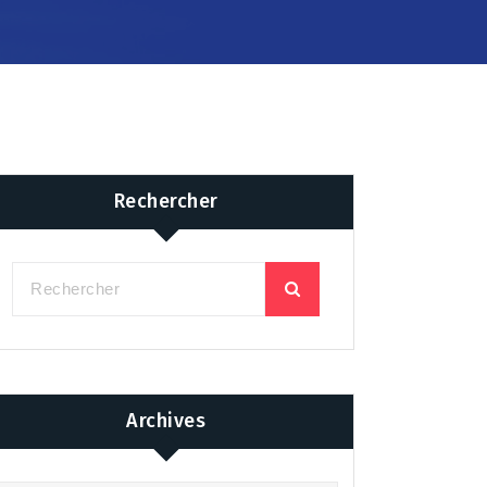
Rechercher
Archives