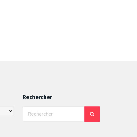
Rechercher