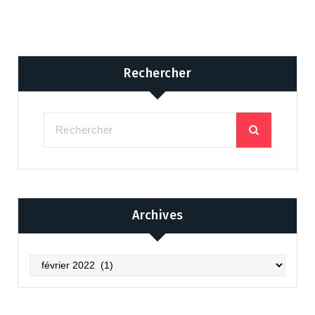
Rechercher
Archives
Archives