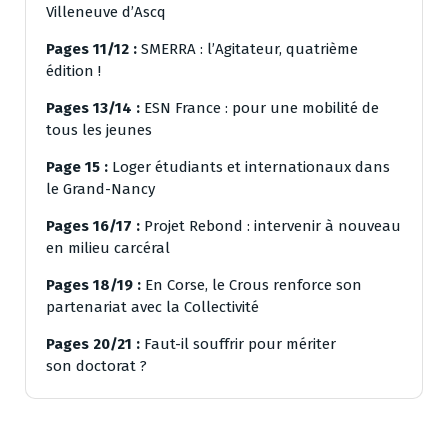
Villeneuve d’Ascq
Pages 11/12 :
SMERRA : l’Agitateur, quatrième
édition !
Pages 13/14 :
ESN France : pour une mobilité de
tous les jeunes
Page 15 :
Loger étudiants et internationaux dans
le Grand-Nancy
Pages 16/17 :
Projet Rebond : intervenir à nouveau
en milieu carcéral
Pages 18/19 :
En Corse, le Crous renforce son
partenariat avec la Collectivité
Pages 20/21 :
Faut-il souffrir pour mériter
son doctorat ?