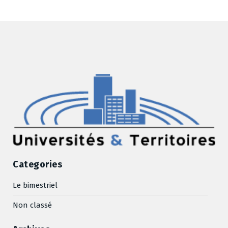
Categories
Le bimestriel
Non classé