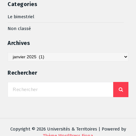
Categories
Le bimestriel
Non classé
Archives
Archives
Rechercher
Copyright © 2026 Universités & Territoires | Powered by
Thème WordPress Fiona