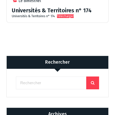
Le bimestriel
Universités & Territoires n° 174
Universités & Territoires n° 174
Télécharger
Rechercher
Archives