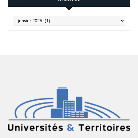
Archives